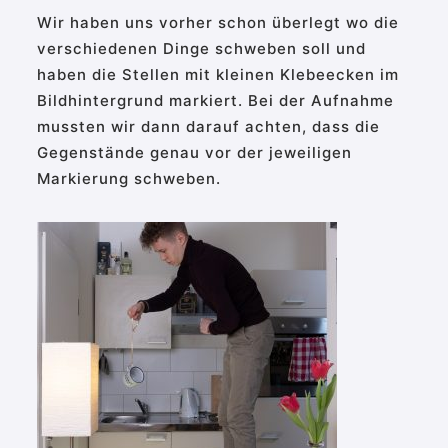
Wir haben uns vorher schon überlegt wo die
verschiedenen Dinge schweben soll und
haben die Stellen mit kleinen Klebeecken im
Bildhintergrund markiert. Bei der Aufnahme
mussten wir dann darauf achten, dass die
Gegenstände genau vor der jeweiligen
Markierung schweben.