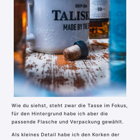
Wie du siehst, steht zwar die Tasse im Fokus,
für den Hintergrund habe ich aber die
passende Flasche und Verpackung gewählt.
Als kleines Detail habe ich den Korken der