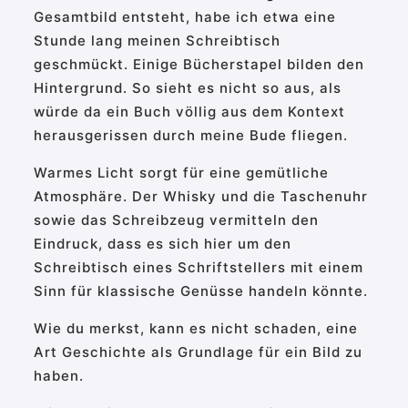
Gesamtbild entsteht, habe ich etwa eine
Stunde lang meinen Schreibtisch
geschmückt. Einige Bücherstapel bilden den
Hintergrund. So sieht es nicht so aus, als
würde da ein Buch völlig aus dem Kontext
herausgerissen durch meine Bude fliegen.
Warmes Licht sorgt für eine gemütliche
Atmosphäre. Der Whisky und die Taschenuhr
sowie das Schreibzeug vermitteln den
Eindruck, dass es sich hier um den
Schreibtisch eines Schriftstellers mit einem
Sinn für klassische Genüsse handeln könnte.
Wie du merkst, kann es nicht schaden, eine
Art Geschichte als Grundlage für ein Bild zu
haben.