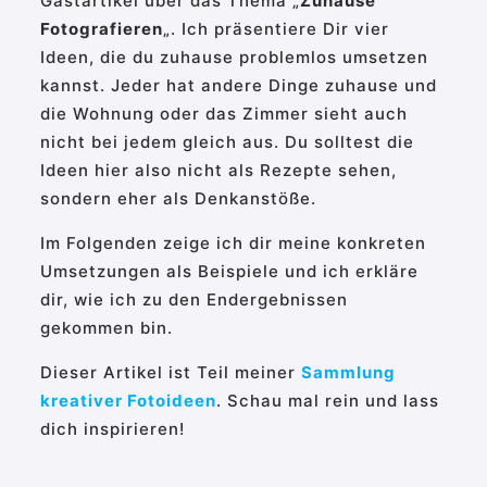
Gastartikel über das Thema „
Zuhause
Fotografieren
„. Ich präsentiere Dir vier
Ideen, die du zuhause problemlos umsetzen
kannst. Jeder hat andere Dinge zuhause und
die Wohnung oder das Zimmer sieht auch
nicht bei jedem gleich aus. Du solltest die
Ideen hier also nicht als Rezepte sehen,
sondern eher als Denkanstöße.
Im Folgenden zeige ich dir meine konkreten
Umsetzungen als Beispiele und ich erkläre
dir, wie ich zu den Endergebnissen
gekommen bin.
Dieser Artikel ist Teil meiner
Sammlung
kreativer Fotoideen
. Schau mal rein und lass
dich inspirieren!