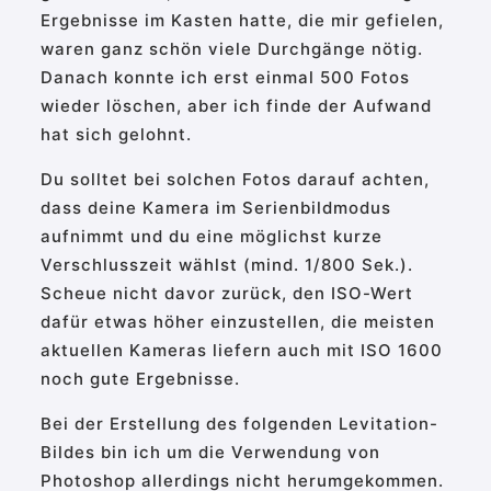
Ergebnisse im Kasten hatte, die mir gefielen,
waren ganz schön viele Durchgänge nötig.
Danach konnte ich erst einmal 500 Fotos
wieder löschen, aber ich finde der Aufwand
hat sich gelohnt.
Du solltet bei solchen Fotos darauf achten,
dass deine Kamera im Serienbildmodus
aufnimmt und du eine möglichst kurze
Verschlusszeit wählst (mind. 1/800 Sek.).
Scheue nicht davor zurück, den ISO-Wert
dafür etwas höher einzustellen, die meisten
aktuellen Kameras liefern auch mit ISO 1600
noch gute Ergebnisse.
Bei der Erstellung des folgenden Levitation-
Bildes bin ich um die Verwendung von
Photoshop allerdings nicht herumgekommen.