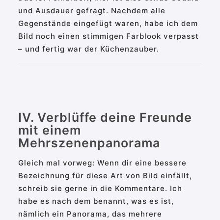
und Ausdauer gefragt. Nachdem alle
Gegenstände eingefügt waren, habe ich dem
Bild noch einen stimmigen Farblook verpasst
– und fertig war der Küchenzauber.
IV. Verblüffe deine Freunde
mit einem
Mehrszenenpanorama
Gleich mal vorweg: Wenn dir eine bessere
Bezeichnung für diese Art von Bild einfällt,
schreib sie gerne in die Kommentare. Ich
habe es nach dem benannt, was es ist,
nämlich ein Panorama, das mehrere