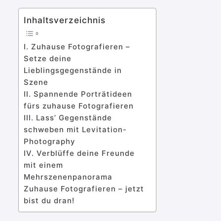
Inhaltsverzeichnis
I. Zuhause Fotografieren –
Setze deine
Lieblingsgegenstände in
Szene
II. Spannende Porträtideen
fürs zuhause Fotografieren
III. Lass’ Gegenstände
schweben mit Levitation-
Photography
IV. Verblüffe deine Freunde
mit einem
Mehrszenenpanorama
Zuhause Fotografieren – jetzt
bist du dran!