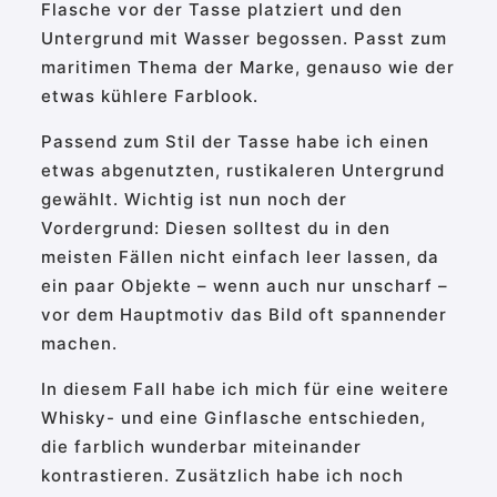
Flasche vor der Tasse platziert und den
Untergrund mit Wasser begossen. Passt zum
maritimen Thema der Marke, genauso wie der
etwas kühlere Farblook.
Passend zum Stil der Tasse habe ich einen
etwas abgenutzten, rustikaleren Untergrund
gewählt. Wichtig ist nun noch der
Vordergrund: Diesen solltest du in den
meisten Fällen nicht einfach leer lassen, da
ein paar Objekte – wenn auch nur unscharf –
vor dem Hauptmotiv das Bild oft spannender
machen.
In diesem Fall habe ich mich für eine weitere
Whisky- und eine Ginflasche entschieden,
die farblich wunderbar miteinander
kontrastieren. Zusätzlich habe ich noch