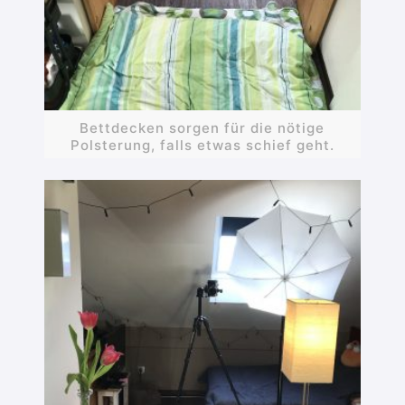
Bettdecken sorgen für die nötige
Polsterung, falls etwas schief geht.