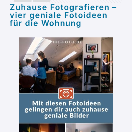
Zuhause Fotografieren –
vier geniale Fotoideen
für die Wohnung