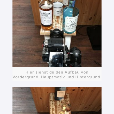
Hier siehst du den Aufbau von
Vordergrund, Hauptmotiv und Hintergrund.