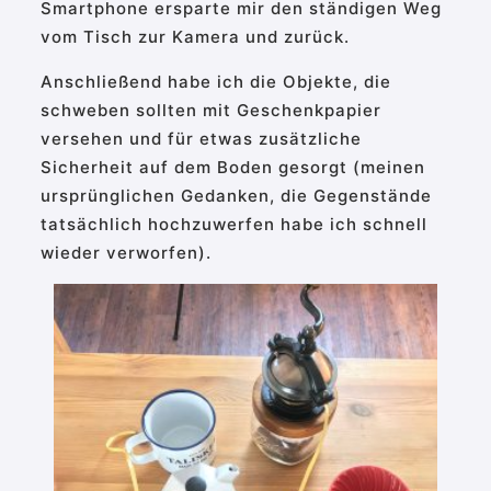
Smartphone ersparte mir den ständigen Weg
vom Tisch zur Kamera und zurück.
Anschließend habe ich die Objekte, die
schweben sollten mit Geschenkpapier
versehen und für etwas zusätzliche
Sicherheit auf dem Boden gesorgt (meinen
ursprünglichen Gedanken, die Gegenstände
tatsächlich hochzuwerfen habe ich schnell
wieder verworfen).