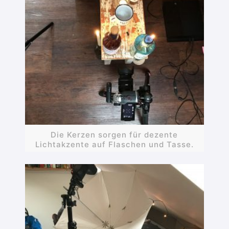
Die Kerzen sorgen für dezente
Lichtakzente auf Flaschen und Tasse.