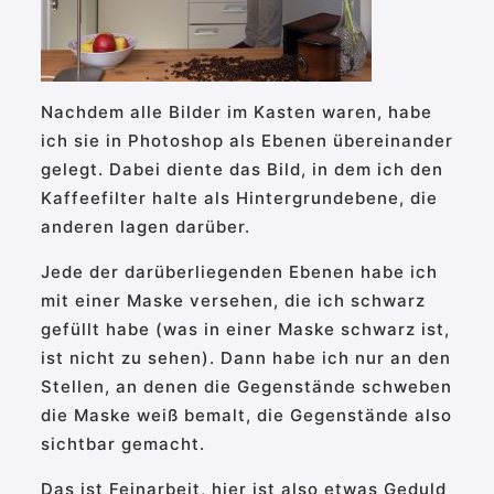
Nachdem alle Bilder im Kasten waren, habe
ich sie in Photoshop als Ebenen übereinander
gelegt. Dabei diente das Bild, in dem ich den
Kaffeefilter halte als Hintergrundebene, die
anderen lagen darüber.
Jede der darüberliegenden Ebenen habe ich
mit einer Maske versehen, die ich schwarz
gefüllt habe (was in einer Maske schwarz ist,
ist nicht zu sehen). Dann habe ich nur an den
Stellen, an denen die Gegenstände schweben
die Maske weiß bemalt, die Gegenstände also
sichtbar gemacht.
Das ist Feinarbeit, hier ist also etwas Geduld