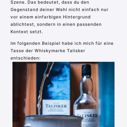
Szene. Das bedeutet, dass du den
Gegenstand deiner Wahl nicht einfach nur
vor einem einfarbigen Hintergrund
ablichtest, sondern in einen passenden
Kontext setzt.
Im folgenden Beispiel habe ich mich für eine
Tasse der Whiskymarke Talisker
entschieden: