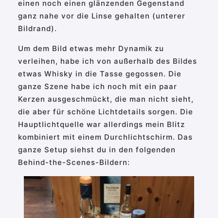
einen noch einen glänzenden Gegenstand
ganz nahe vor die Linse gehalten (unterer
Bildrand).
Um dem Bild etwas mehr Dynamik zu
verleihen, habe ich von außerhalb des Bildes
etwas Whisky in die Tasse gegossen. Die
ganze Szene habe ich noch mit ein paar
Kerzen ausgeschmückt, die man nicht sieht,
die aber für schöne Lichtdetails sorgen. Die
Hauptlichtquelle war allerdings mein Blitz
kombiniert mit einem Durchlichtschirm. Das
ganze Setup siehst du in den folgenden
Behind-the-Scenes-Bildern: