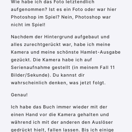
Wie habe ich das Foto letztendlich
aufgenommen? Ist es ein Foto oder war hier
Photoshop im Spiel? Nein, Photoshop war
nicht im Spiel!
Nachdem der Hintergrund aufgebaut und
alles zurechtgerückt war, habe ich meine
Kamera und meine schönste Hamlet-Ausgabe
gezückt. Die Kamera habe ich auf
Serienaufnahme gestellt (in meinem Fall 11
Bilder/Sekunde). Du kannst dir
wahrscheinlich denken, was jetzt folgt.
Genau!
Ich habe das Buch immer wieder mit der
einen Hand vor die Kamera gehalten und
während ich mit der anderen den Auslöser
gedrückt hielt, fallen lassen. Bis ich einige