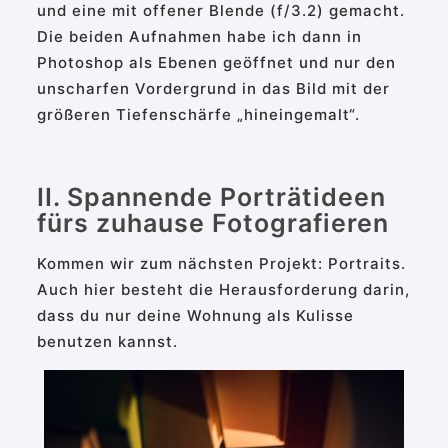
und eine mit offener Blende (f/3.2) gemacht.
Die beiden Aufnahmen habe ich dann in
Photoshop als Ebenen geöffnet und nur den
unscharfen Vordergrund in das Bild mit der
größeren Tiefenschärfe „hineingemalt“.
II. Spannende Porträtideen
fürs zuhause Fotografieren
Kommen wir zum nächsten Projekt: Portraits.
Auch hier besteht die Herausforderung darin,
dass du nur deine Wohnung als Kulisse
benutzen kannst.