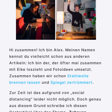
Hi zusammen! Ich bin Alex. Meinen Namen
kennst du vielleicht schon aus anderen
Artikeln: Ich bin der, der öfter mal zusammen
mit Eike loszieht und Fotoideen umsetzt.
Zusammen haben wir schon
Stahlwolle
brennen lassen
und
Spiegel zertrümmert
.
Zur Zeit ist das aufgrund von „social
distancing“ leider nicht möglich. Doch genau
aus diesem Grund schreibe ich diesen