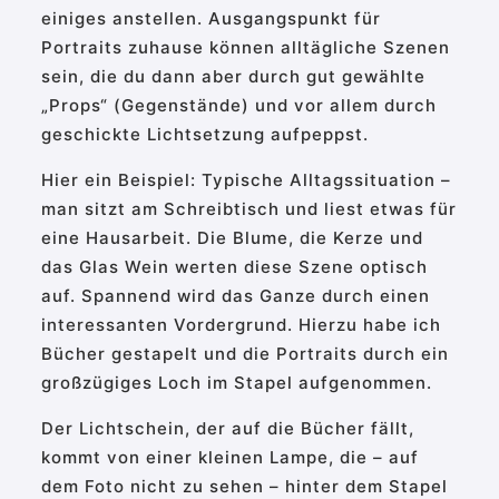
einiges anstellen. Ausgangspunkt für
Portraits zuhause können alltägliche Szenen
sein, die du dann aber durch gut gewählte
„Props“ (Gegenstände) und vor allem durch
geschickte Lichtsetzung aufpeppst.
Hier ein Beispiel: Typische Alltagssituation –
man sitzt am Schreibtisch und liest etwas für
eine Hausarbeit. Die Blume, die Kerze und
das Glas Wein werten diese Szene optisch
auf. Spannend wird das Ganze durch einen
interessanten Vordergrund. Hierzu habe ich
Bücher gestapelt und die Portraits durch ein
großzügiges Loch im Stapel aufgenommen.
Der Lichtschein, der auf die Bücher fällt,
kommt von einer kleinen Lampe, die – auf
dem Foto nicht zu sehen – hinter dem Stapel