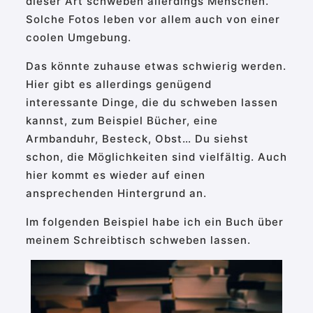
dieser Art schweben allerdings Menschen.
Solche Fotos leben vor allem auch von einer
coolen Umgebung.
Das könnte zuhause etwas schwierig werden.
Hier gibt es allerdings genügend
interessante Dinge, die du schweben lassen
kannst, zum Beispiel Bücher, eine
Armbanduhr, Besteck, Obst… Du siehst
schon, die Möglichkeiten sind vielfältig. Auch
hier kommt es wieder auf einen
ansprechenden Hintergrund an.
Im folgenden Beispiel habe ich ein Buch über
meinem Schreibtisch schweben lassen.