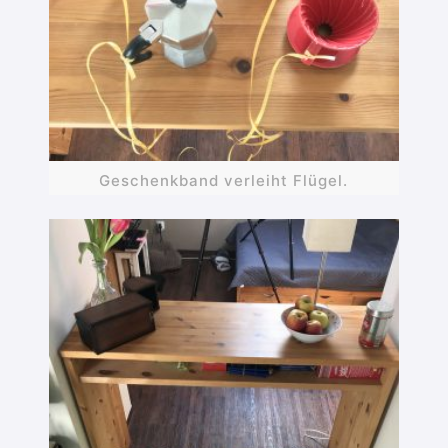
Geschenkband verleiht Flügel.