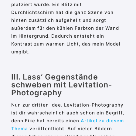
platziert wurde. Ein Blitz mit
Durchlichtschirm hat die ganz Szene von
hinten zusätzlich aufgehellt und sorgt
außerdem für den kühlen Farbton der Wand
im Hintergrund. Dadurch entsteht ein
Kontrast zum warmen Licht, das mein Model
umgibt.
III. Lass’ Gegenstände
schweben mit Levitation-
Photography
Nun zur dritten Idee. Levitation-Photography
ist dir wahrscheinlich auch schon ein Begriff,
denn Eike hat bereits einen
Artikel zu diesem
Thema
veröffentlicht. Auf vielen Bildern