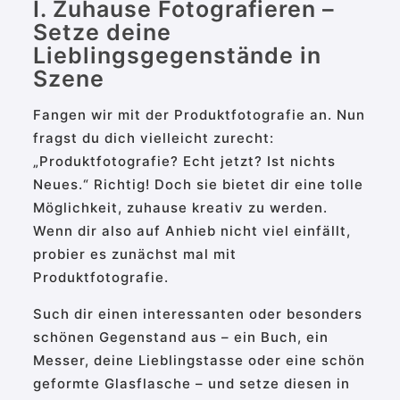
I. Zuhause Fotografieren –
Setze deine
Lieblingsgegenstände in
Szene
Fangen wir mit der Produktfotografie an. Nun
fragst du dich vielleicht zurecht:
„Produktfotografie? Echt jetzt? Ist nichts
Neues.“ Richtig! Doch sie bietet dir eine tolle
Möglichkeit, zuhause kreativ zu werden.
Wenn dir also auf Anhieb nicht viel einfällt,
probier es zunächst mal mit
Produktfotografie.
Such dir einen interessanten oder besonders
schönen Gegenstand aus – ein Buch, ein
Messer, deine Lieblingstasse oder eine schön
geformte Glasflasche – und setze diesen in