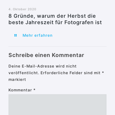
4. Oktober 2020
8 Gründe, warum der Herbst die
beste Jahreszeit für Fotografen ist
Mehr erfahren
Schreibe einen Kommentar
Deine E-Mail-Adresse wird nicht
veröffentlicht.
Erforderliche Felder sind mit
*
markiert
Kommentar
*