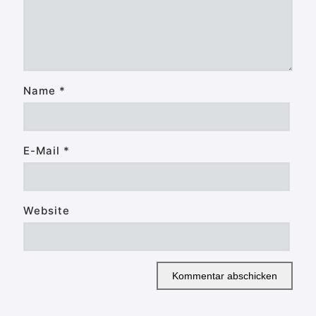
Name
*
E-Mail
*
Website