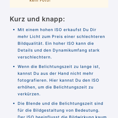
kein Foto!
Kurz und knapp:
Mit einem hohen ISO erkaufst Du Dir
mehr Licht zum Preis einer schlechteren
Bildqualität. Ein hoher ISO kann die
Details und den Dynamikumfang stark
verschlechtern.
Wenn die Belichtungszeit zu lange ist,
kannst Du aus der Hand nicht mehr
fotografieren. Hier kannst Du den ISO
erhöhen, um die Belichtungszeit zu
verkürzen.
Die Blende und die Belichtungszeit sind
für die Bildgestaltung von Bedeutung.
Der ISO beeinflusst die Bildwirkung kaum,