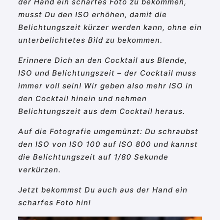
der Hand ein scharfes Foto zu bekommen,
musst Du den ISO erhöhen, damit die
Belichtungszeit kürzer werden kann, ohne ein
unterbelichtetes Bild zu bekommen.
Erinnere Dich an den Cocktail aus Blende,
ISO und Belichtungszeit – der Cocktail muss
immer voll sein! Wir geben also mehr ISO in
den Cocktail hinein und nehmen
Belichtungszeit aus dem Cocktail heraus.
Auf die Fotografie umgemünzt: Du schraubst
den ISO von ISO 100 auf ISO 800 und kannst
die Belichtungszeit auf 1/80 Sekunde
verkürzen.
Jetzt bekommst Du auch aus der Hand ein
scharfes Foto hin!