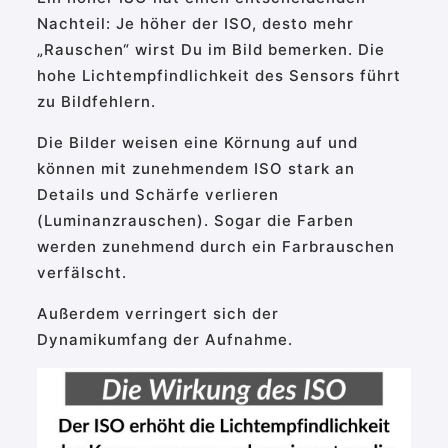
Nachteil: Je höher der ISO, desto mehr
„Rauschen“ wirst Du im Bild bemerken. Die
hohe Lichtempfindlichkeit des Sensors führt
zu Bildfehlern.
Die Bilder weisen eine Körnung auf und
können mit zunehmendem ISO stark an
Details und Schärfe verlieren
(Luminanzrauschen). Sogar die Farben
werden zunehmend durch ein Farbrauschen
verfälscht.
Außerdem verringert sich der
Dynamikumfang der Aufnahme.