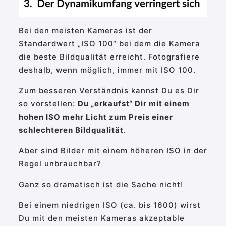
Bei den meisten Kameras ist der
Standardwert „ISO 100“ bei dem die Kamera
die beste Bildqualität erreicht. Fotografiere
deshalb, wenn möglich, immer mit ISO 100.
Zum besseren Verständnis kannst Du es Dir
so vorstellen:
Du „erkaufst“ Dir mit einem
hohen ISO mehr Licht zum Preis einer
schlechteren Bildqualität
.
Aber sind Bilder mit einem höheren ISO in der
Regel unbrauchbar?
Ganz so dramatisch ist die Sache nicht!
Bei einem niedrigen ISO (ca. bis 1600) wirst
Du mit den meisten Kameras akzeptable