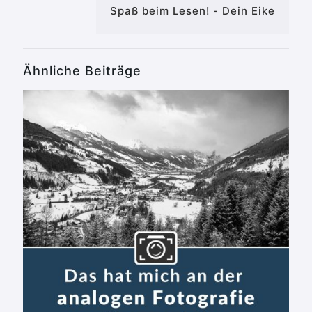
Spaß beim Lesen! - Dein Eike
Ähnliche Beiträge