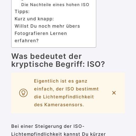
Die Nachteile eines hohen ISO
Tipps:
Kurz und knapp:
Willst Du noch mehr übers
Fotografieren Lernen
erfahren?
Was bedeutet der
kryptische Begriff: ISO?
Eigentlich ist es ganz
einfach, der ISO bestimmt
✕
die Lichtempfindlichkeit
des Kamerasensors.
Bei einer Steigerung der ISO-
Lichtempfindlichkeit kannst Du kürzer