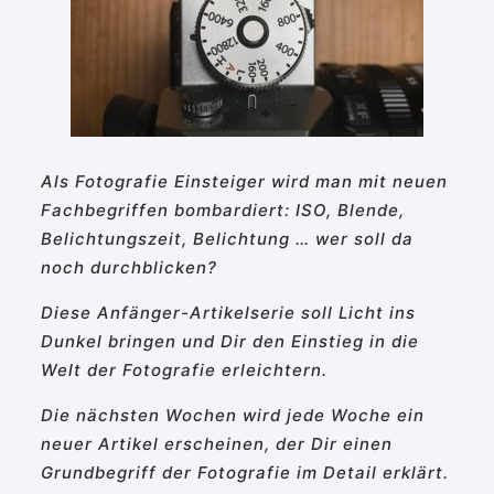
Als Fotografie Einsteiger wird man mit neuen
Fachbegriffen bombardiert: ISO, Blende,
Belichtungszeit, Belichtung … wer soll da
noch durchblicken?
Diese Anfänger-Artikelserie soll Licht ins
Dunkel bringen und Dir den Einstieg in die
Welt der Fotografie erleichtern.
Die nächsten Wochen wird jede Woche ein
neuer Artikel erscheinen, der Dir einen
Grundbegriff der Fotografie im Detail erklärt.