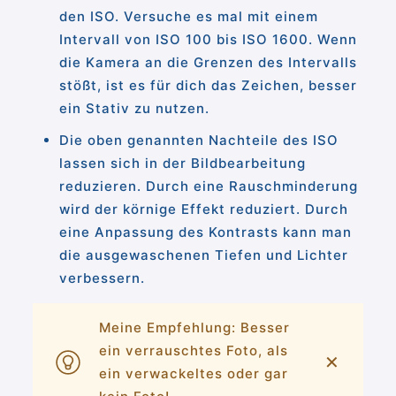
den ISO. Versuche es mal mit einem
Intervall von ISO 100 bis ISO 1600. Wenn
die Kamera an die Grenzen des Intervalls
stößt, ist es für dich das Zeichen, besser
ein Stativ zu nutzen.
Die oben genannten Nachteile des ISO
lassen sich in der Bildbearbeitung
reduzieren. Durch eine Rauschminderung
wird der körnige Effekt reduziert. Durch
eine Anpassung des Kontrasts kann man
die ausgewaschenen Tiefen und Lichter
verbessern.
Meine Empfehlung: Besser
ein verrauschtes Foto, als
✕
ein verwackeltes oder gar