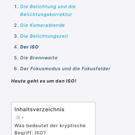
Die Belichtung und die
Belichtungskorrektur
Die Kamerablende
Die Belichtungszeit
Der ISO
Die Brennweite
Der Fokusmodus und die Fokusfelder
Heute geht es um den ISO!
Inhaltsverzeichnis
Was bedeutet der kryptische
Begriff: ISO?