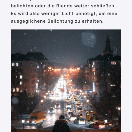
belichten oder die Blende weiter schließen.
Es wird also weniger Licht benötigt, um eine
ausgeglichene Belichtung zu erhalten.