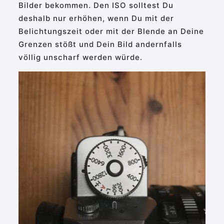
Bilder bekommen. Den ISO solltest Du
deshalb nur erhöhen, wenn Du mit der
Belichtungszeit oder mit der Blende an Deine
Grenzen stößt und Dein Bild andernfalls
völlig unscharf werden würde.