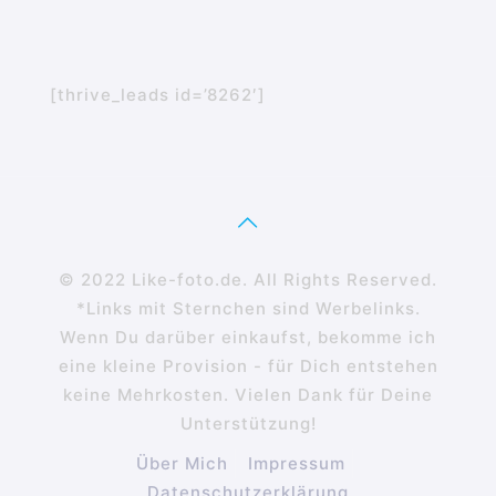
[thrive_leads id=’8262′]
© 2022 Like-foto.de. All Rights Reserved.
*Links mit Sternchen sind Werbelinks.
Wenn Du darüber einkaufst, bekomme ich
eine kleine Provision - für Dich entstehen
keine Mehrkosten. Vielen Dank für Deine
Unterstützung!
Über Mich
Impressum
Datenschutzerklärung