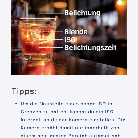
Tipps:
Um die Nachteile eines hohen ISO in
Grenzen zu halten, kannst du ein ISO-
Intervall an deiner Kamera einstellen. Die
Kamera erhöht damit nur innerhalb von
einem bestimmten Bereich automatisch