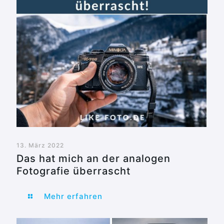
13. März 2022
Das hat mich an der analogen
Fotografie überrascht
Mehr erfahren