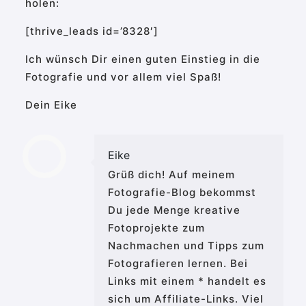
holen:
[thrive_leads id=’8328′]
Ich wünsch Dir einen guten Einstieg in die
Fotografie und vor allem viel Spaß!
Dein Eike
Eike
Grüß dich! Auf meinem
Fotografie-Blog bekommst
Du jede Menge kreative
Fotoprojekte zum
Nachmachen und Tipps zum
Fotografieren lernen. Bei
Links mit einem * handelt es
sich um Affiliate-Links. Viel