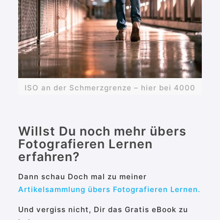
ISO an der Schmerzgrenze – hier bei 4000
Willst Du noch mehr übers
Fotografieren Lernen
erfahren?
Dann schau Doch mal zu meiner
Artikelsammlung übers Fotografieren Lernen.
Und vergiss nicht, Dir das Gratis eBook zu