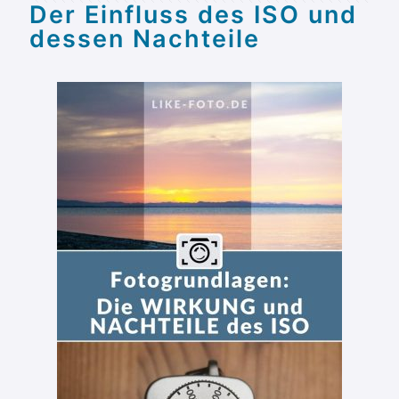
Der Einfluss des ISO und
dessen Nachteile