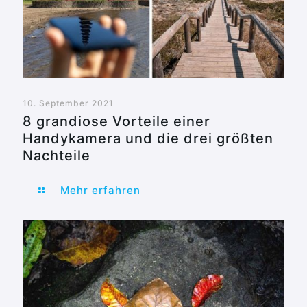
10. September 2021
8 grandiose Vorteile einer
Handykamera und die drei größten
Nachteile
Mehr erfahren