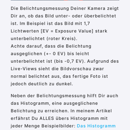
Die Belichtungsmessung Deiner Kamera zeigt
Dir an, ob das Bild unter- oder überbelichtet
ist. Im Beispiel ist das Bild mit 1,7
Lichtwerten [EV = Exposure Value] stark
unterbelichtet (roter Kreis).
Achte darauf, dass die Belichtung
ausgeglichen (+- 0 EV) bis leicht
unterbelichtet ist (bis -0,7 EV). Aufgrund des
Live-Views sieht die Bildvorschau zwar
normal belichtet aus, das fertige Foto ist
jedoch deutlich zu dunkel.
Neben der Belichtungsmessung hilft Dir auch
das Histogramm, eine ausgeglichene
Belichtung zu erreichen. In meinem Artikel
erfährst Du ALLES übers Histogramm mit
jeder Menge Beispielbilder:
Das Histogramm