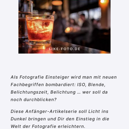
Als Fotografie Einsteiger wird man mit neuen
Fachbegriffen bombardiert: ISO, Blende,
Belichtungszeit, Belichtung … wer soll da
noch durchblicken?
Diese Anfänger-Artikelserie soll Licht ins
Dunkel bringen und Dir den Einstieg in die
Welt der Fotografie erleichtern.