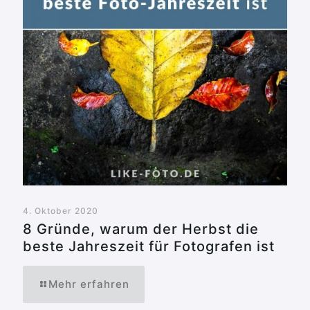
4. Oktober 2020
8 Gründe, warum der Herbst die
beste Jahreszeit für Fotografen ist
Mehr erfahren