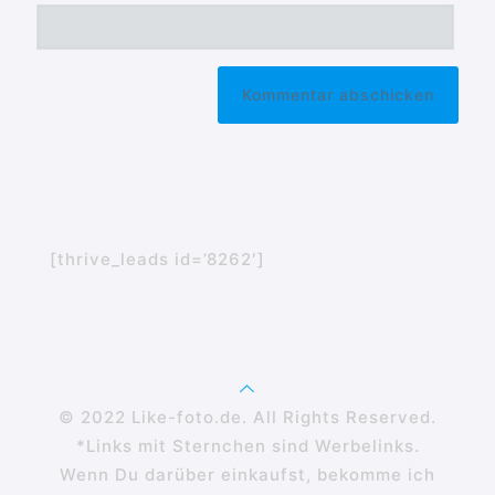
[thrive_leads id=’8262′]
© 2022 Like-foto.de. All Rights Reserved.
*Links mit Sternchen sind Werbelinks.
Wenn Du darüber einkaufst, bekomme ich