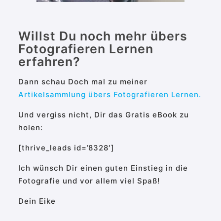
Willst Du noch mehr übers
Fotografieren Lernen
erfahren?
Dann schau Doch mal zu meiner
Artikelsammlung übers Fotografieren Lernen.
Und vergiss nicht, Dir das Gratis eBook zu
holen:
[thrive_leads id=’8328′]
Ich wünsch Dir einen guten Einstieg in die
Fotografie und vor allem viel Spaß!
Dein Eike