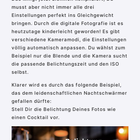
musst aber nicht immer alle drei
Einstellungen perfekt ins Gleichgewicht
bringen. Durch die digitale Fotografie ist es
heutzutage kinderleicht geworden! Es gibt
verschiedene Kameramodi, die Einstellungen
völlig automatisch anpassen. Du wählst zum
Beispiel nur die Blende und die Kamera sucht
die passende Belichtungszeit und den ISO
selbst.
Klarer wird es durch das folgende Beispiel,
das dem leidenschaftlichen Nachtschwärmer
gefallen dürfte:
Stell Dir die Belichtung Deines Fotos wie
einen Cocktail vor.