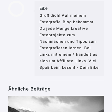
Eike
Grüß dich! Auf meinem
Fotografie-Blog bekommst
Du jede Menge kreative
Fotoprojekte zum
Nachmachen und Tipps zum
Fotografieren lernen. Bei
Links mit einem * handelt es
sich um Affiliate-Links. Viel
Spaß beim Lesen! - Dein Eike
Ähnliche Beiträge