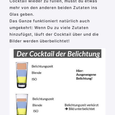
Cocktail wieder zu füllen, musst du etwas
mehr von den anderen beiden Zutaten ins
Glas geben.
Das Ganze funktioniert natürlich auch
umgekehrt: Wenn Du zu viele Zutaten
hinzufügst, läuft der Cocktail über und die
Bilder werden überbelichtet!