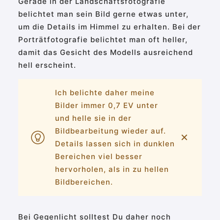
Gerade in der Landschaftsfotografie
belichtet man sein Bild gerne etwas unter,
um die Details im Himmel zu erhalten. Bei der
Porträtfotografie belichtet man oft heller,
damit das Gesicht des Modells ausreichend
hell erscheint.
Ich belichte daher meine
Bilder immer 0,7 EV unter
und helle sie in der
Bildbearbeitung wieder auf.
✕
Details lassen sich in dunklen
Bereichen viel besser
hervorholen, als in zu hellen
Bildbereichen.
Bei Gegenlicht solltest Du daher noch