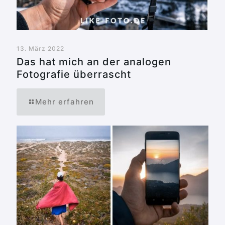
13. März 2022
Das hat mich an der analogen
Fotografie überrascht
Mehr erfahren