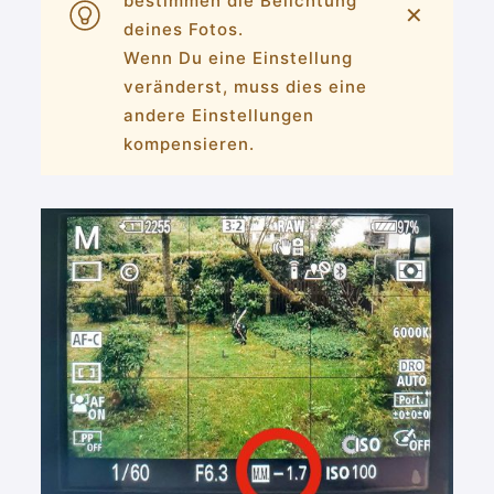
bestimmen die Belichtung
✕
deines Fotos.
Wenn Du eine Einstellung
veränderst, muss dies eine
andere Einstellungen
kompensieren.