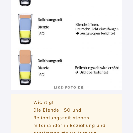
Wichtig!
Die Blende, ISO und
Belichtungszeit stehen
miteinander in Beziehung und