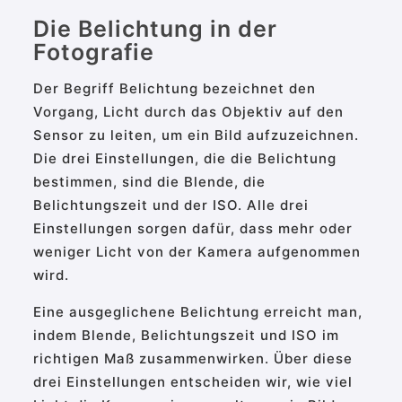
Die Belichtung in der
Fotografie
Der Begriff Belichtung bezeichnet den
Vorgang, Licht durch das Objektiv auf den
Sensor zu leiten, um ein Bild aufzuzeichnen.
Die drei Einstellungen, die die Belichtung
bestimmen, sind die Blende, die
Belichtungszeit und der ISO. Alle drei
Einstellungen sorgen dafür, dass mehr oder
weniger Licht von der Kamera aufgenommen
wird.
Eine ausgeglichene Belichtung erreicht man,
indem Blende, Belichtungszeit und ISO im
richtigen Maß zusammenwirken. Über diese
drei Einstellungen entscheiden wir, wie viel