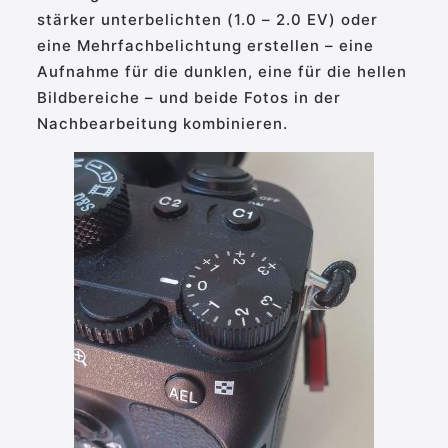
stärker unterbelichten (1.0 – 2.0 EV) oder
eine Mehrfachbelichtung erstellen – eine
Aufnahme für die dunklen, eine für die hellen
Bildbereiche – und beide Fotos in der
Nachbearbeitung kombinieren.