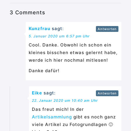
3 Comments
Kunzfrau
sagt:
Antworten
5. Januar 2020 um 6:57 pm Uhr
Cool. Danke. Obwohl ich schon ein
kleines bisschen etwas gelernt habe,
werde ich hier nochmal mitlesen!
Danke dafür!
Eike
sagt:
Antworten
22. Januar 2020 um 10:40 am Uhr
Das freut mich! In der
Artikelsammlung
gibt es noch ganz
viele Artikel zu Fotogrundlagen 🙂