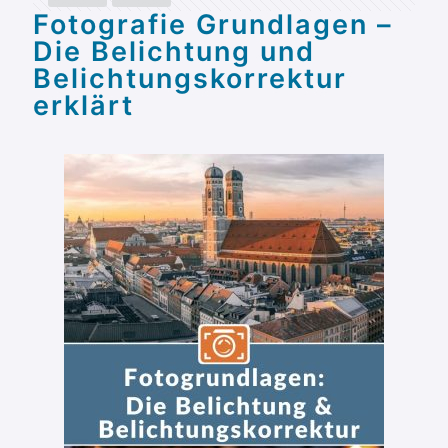
Fotografie Grundlagen –
Die Belichtung und
Belichtungskorrektur
erklärt