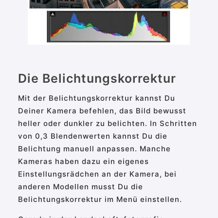
Die Belichtungskorrektur
Mit der Belichtungskorrektur kannst Du
Deiner Kamera befehlen, das Bild bewusst
heller oder dunkler zu belichten. In Schritten
von 0,3 Blendenwerten kannst Du die
Belichtung manuell anpassen. Manche
Kameras haben dazu ein eigenes
Einstellungsrädchen an der Kamera, bei
anderen Modellen musst Du die
Belichtungskorrektur im Menü einstellen.