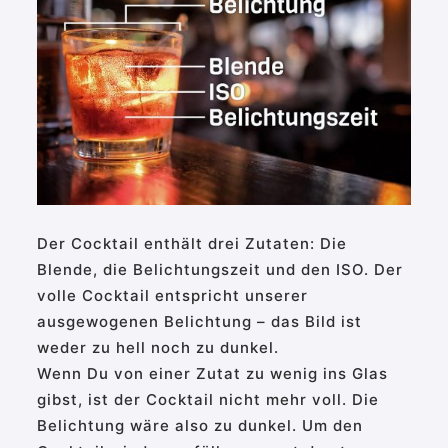
Der Cocktail enthält drei Zutaten: Die
Blende, die Belichtungszeit und den ISO. Der
volle Cocktail entspricht unserer
ausgewogenen Belichtung – das Bild ist
weder zu hell noch zu dunkel.
Wenn Du von einer Zutat zu wenig ins Glas
gibst, ist der Cocktail nicht mehr voll. Die
Belichtung wäre also zu dunkel. Um den