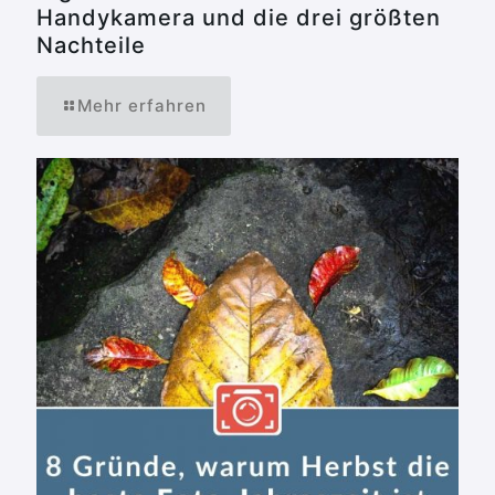
Handykamera und die drei größten
Nachteile
Mehr erfahren