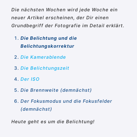
Die nächsten Wochen wird jede Woche ein
neuer Artikel erscheinen, der Dir einen
Grundbegriff der Fotografie im Detail erklärt.
Die Belichtung und die
Belichtungskorrektur
Die Kamerablende
Die Belichtungszeit
Der ISO
Die Brennweite (demnächst)
Der Fokusmodus und die Fokusfelder
(demnächst)
Heute geht es um die Belichtung!