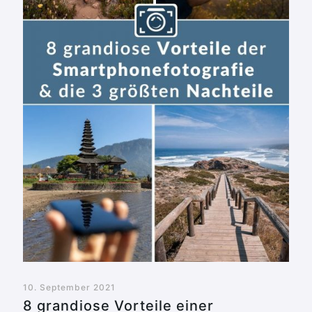
10. September 2021
8 grandiose Vorteile einer