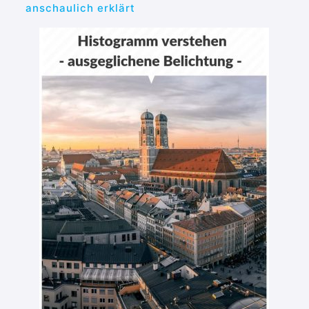
anschaulich erklärt