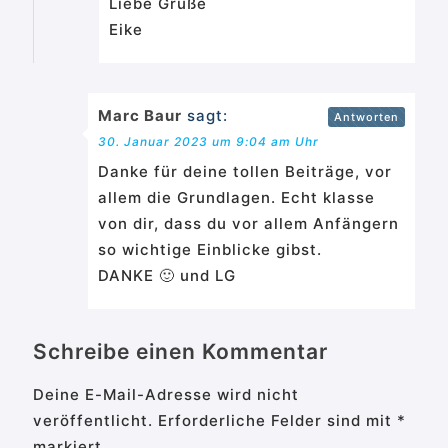
Liebe Grüße
Eike
Marc Baur
sagt:
Antworten
30. Januar 2023 um 9:04 am Uhr
Danke für deine tollen Beiträge, vor
allem die Grundlagen. Echt klasse
von dir, dass du vor allem Anfängern
so wichtige Einblicke gibst.
DANKE 🙂 und LG
Schreibe einen Kommentar
Deine E-Mail-Adresse wird nicht
veröffentlicht.
Erforderliche Felder sind mit
*
markiert