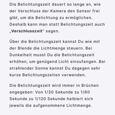
Die Belichtungszeit dauert so lange an, wie
der Verschluss der Kamera den Sensor frei
gibt, um die Belichtung zu ermöglichen.
Deshalb kann man statt Belichtungszeit auch
„
Verschlusszeit
“ sagen.
Über die Belichtungszeit kannst Du wie mit
der Blende die Lichtmenge steuern. Bei
Dunkelheit musst Du die Belichtungszeit
erhöhen, um genügend Licht einzufangen. Bei
strahlender Sonne kannst Du dagegen sehr
kurze Belichtungszeiten verwenden.
Die Belichtungszeit wird immer in Brüchen
angegeben: Von 1/30 Sekunde zu 1/60
Sekunde zu 1/120 Sekunde halbiert sich
jeweils die aufgenommene Lichtmenge.