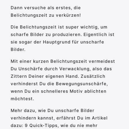
Dann versuche als erstes, die
Belichtungszeit zu verkürzen!
Die Belichtungszeit ist super wichtig, um
scharfe Bilder zu produzieren. Eigentlich ist
sie sogar der Hauptgrund für unscharfe
Bilder.
Mit einer kurzen Belichtungszeit vermeidest
Du Unschärfe durch Verwacklung, also das
Zittern Deiner eigenen Hand. Zusätzlich
verhinderst Du die Bewegungsunschärfe,
wenn Du ein schnelleres Motiv ablichten
möchtest.
Mehr dazu, wie Du unscharfe Bilder
verhindern kannst, erfährst Du im Artikel
dazu: 9 Quick-Tipps, wie du nie mehr