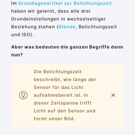
Im
Grundlagenartikel zur Belichtungszeit
haben wir gelernt, dass alle drei
Grundeinstellungen in wechselseitiger
Beziehung stehen (
Blende
, Belichtungszeit
und ISO).
Aber was bedeuten die ganzen Begriffe denn
nun?
Die Belichtungszeit
beschreibt, wie lange der
Sensor für das Licht
✕
aufnahmebereit ist. In
dieser Zeitspanne trifft
Licht auf den Sensor und
formt unser Bild.