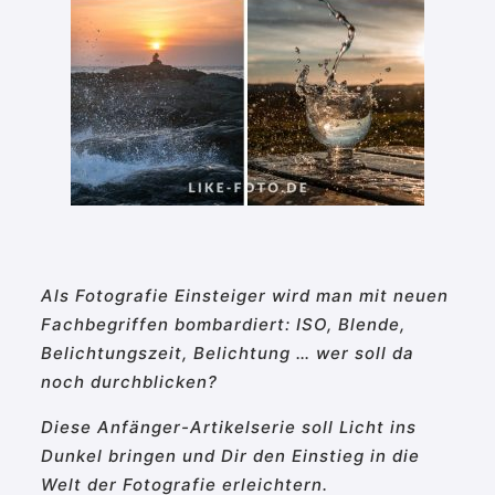
Als Fotografie Einsteiger wird man mit neuen
Fachbegriffen bombardiert: ISO, Blende,
Belichtungszeit, Belichtung … wer soll da
noch durchblicken?
Diese Anfänger-Artikelserie soll Licht ins
Dunkel bringen und Dir den Einstieg in die
Welt der Fotografie erleichtern.