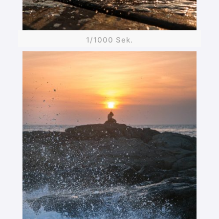
1/1000 Sek.