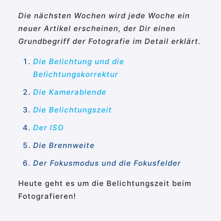
Die nächsten Wochen wird jede Woche ein
neuer Artikel erscheinen, der Dir einen
Grundbegriff der Fotografie im Detail erklärt.
Die Belichtung und die
Belichtungskorrektur
Die Kamerablende
Die Belichtungszeit
Der ISO
Die Brennweite
Der Fokusmodus und die Fokusfelder
Heute geht es um die Belichtungszeit beim
Fotografieren!