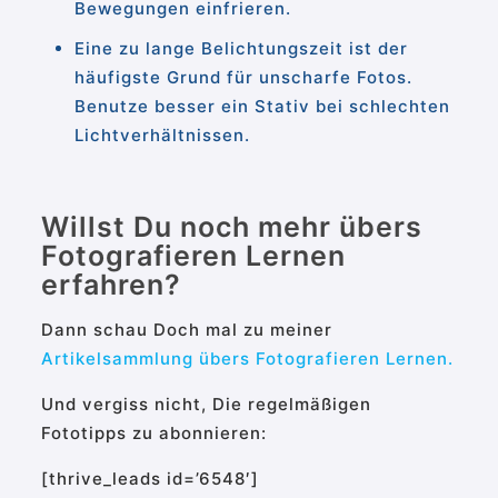
Bewegungen einfrieren.
Eine zu lange Belichtungszeit ist der
häufigste Grund für unscharfe Fotos.
Benutze besser ein Stativ bei schlechten
Lichtverhältnissen.
Willst Du noch mehr übers
Fotografieren Lernen
erfahren?
Dann schau Doch mal zu meiner
Artikelsammlung übers Fotografieren Lernen.
Und vergiss nicht, Die regelmäßigen
Fototipps zu abonnieren:
[thrive_leads id=’6548′]