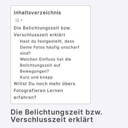
Inhaltsverzeichnis
Die Belichtungszeit bzw.
Verschlusszeit erklärt
Hast du festgestellt, dass
Deine Fotos häufig unscharf
sind?
Welchen Einfluss hat die
Belichtungszeit auf
Bewegungen?
Kurz und knapp
Willst Du noch mehr übers
Fotografieren Lernen
erfahren?
Die Belichtungszeit bzw.
Verschlusszeit erklärt