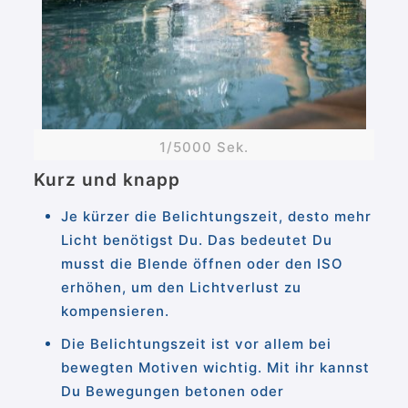
1/5000 Sek.
Kurz und knapp
Je kürzer die Belichtungszeit, desto mehr
Licht benötigst Du. Das bedeutet Du
musst die Blende öffnen oder den ISO
erhöhen, um den Lichtverlust zu
kompensieren.
Die Belichtungszeit ist vor allem bei
bewegten Motiven wichtig. Mit ihr kannst
Du Bewegungen betonen oder