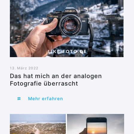
13. März 2022
Das hat mich an der analogen
Fotografie überrascht
Mehr erfahren