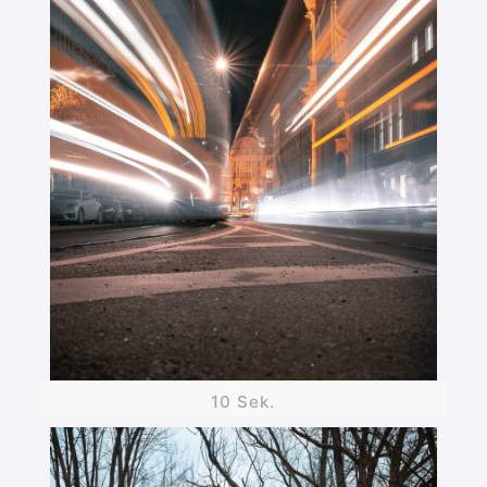
10 Sek.