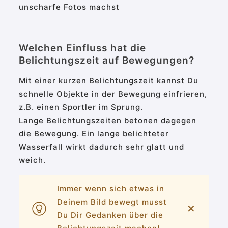
unscharfe Fotos machst
Welchen Einfluss hat die
Belichtungszeit auf Bewegungen?
Mit einer kurzen Belichtungszeit kannst Du
schnelle Objekte in der Bewegung einfrieren,
z.B. einen Sportler im Sprung.
Lange Belichtungszeiten betonen dagegen
die Bewegung. Ein lange belichteter
Wasserfall wirkt dadurch sehr glatt und
weich.
Immer wenn sich etwas in
Deinem Bild bewegt musst
✕
Du Dir Gedanken über die