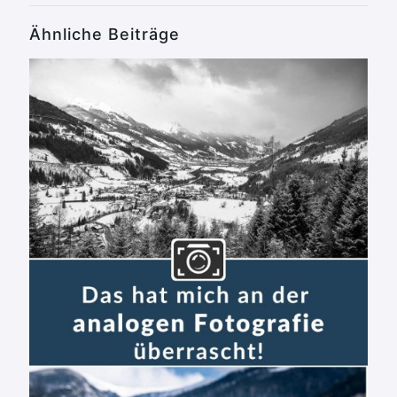
Ähnliche Beiträge