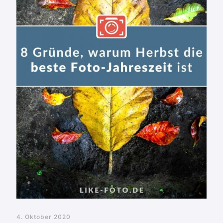
4. Oktober 2020