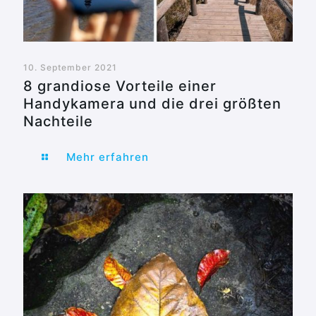
10. September 2021
8 grandiose Vorteile einer
Handykamera und die drei größten
Nachteile
Mehr erfahren