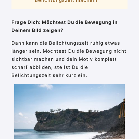
Belichtungszeit machen!
Frage Dich: Möchtest Du die Bewegung in
Deinem Bild zeigen?
Dann kann die Belichtungszeit ruhig etwas
länger sein. Möchtest Du die Bewegung nicht
sichtbar machen und dein Motiv komplett
scharf abbilden, stellst Du die
Belichtungszeit sehr kurz ein.