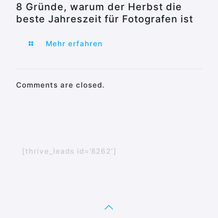
8 Gründe, warum der Herbst die
beste Jahreszeit für Fotografen ist
Mehr erfahren
Comments are closed.
[thrive_leads id=’8262′]