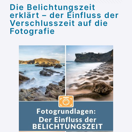
Die Belichtungszeit
erklärt – der Einfluss der
Verschlusszeit auf die
Fotografie