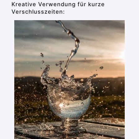
Kreative Verwendung für kurze
Verschlusszeiten: