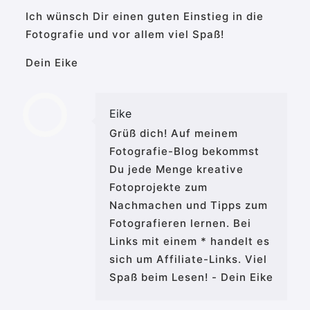
Ich wünsch Dir einen guten Einstieg in die
Fotografie und vor allem viel Spaß!
Dein Eike
Eike
Grüß dich! Auf meinem
Fotografie-Blog bekommst
Du jede Menge kreative
Fotoprojekte zum
Nachmachen und Tipps zum
Fotografieren lernen. Bei
Links mit einem * handelt es
sich um Affiliate-Links. Viel
Spaß beim Lesen! - Dein Eike