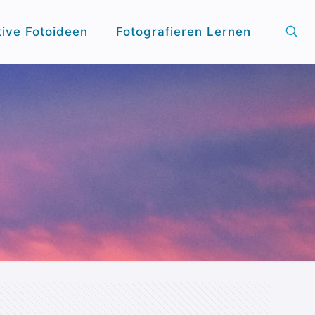
tive Fotoideen
Fotografieren Lernen