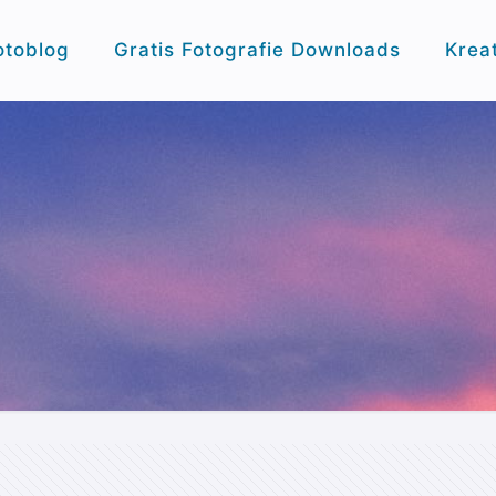
otoblog
Gratis Fotografie Downloads
Krea