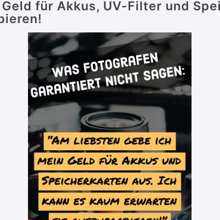
 Geld für Akkus, UV-Filter und Spe
bieren!