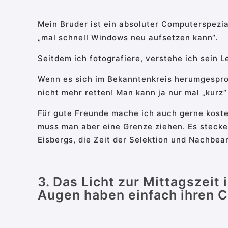
Mein Bruder ist ein absoluter Computerspezia
„mal schnell Windows neu aufsetzen kann“.
Seitdem ich fotografiere, verstehe ich sein L
Wenn es sich im Bekanntenkreis herumgespro
nicht mehr retten! Man kann ja nur mal „kurz“
Für gute Freunde mache ich auch gerne koste
muss man aber eine Grenze ziehen. Es stecken
Eisbergs, die Zeit der Selektion und Nachbea
3. Das Licht zur Mittagszeit
Augen haben einfach ihren 