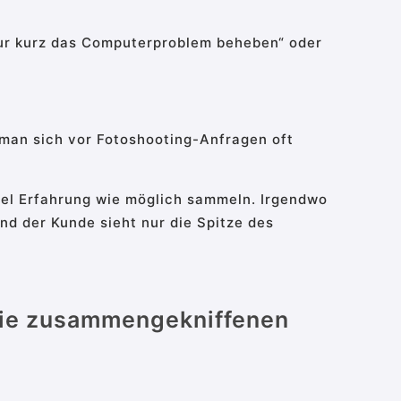
„nur kurz das Computerproblem beheben“ oder
man sich vor Fotoshooting-Anfragen oft
iel Erfahrung wie möglich sammeln. Irgendwo
nd der Kunde sieht nur die Spitze des
. Die zusammengekniffenen