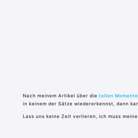
Nach meinem Artikel über die
tollen Momente
in keinem der Sätze wiedererkennst, dann kan
Lass uns keine Zeit verlieren, ich muss mein