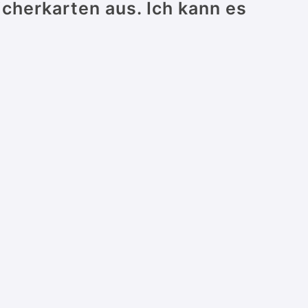
icherkarten aus. Ich kann es