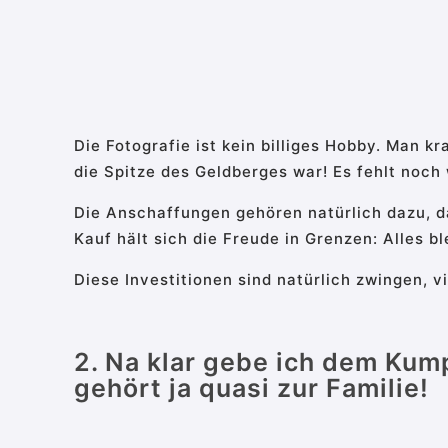
Die Fotografie ist kein billiges Hobby. Man 
die Spitze des Geldberges war! Es fehlt noch
Die Anschaffungen gehören natürlich dazu, 
Kauf hält sich die Freude in Grenzen: Alles b
Diese Investitionen sind natürlich zwingen, vi
2. Na klar gebe ich dem Kum
gehört ja quasi zur Familie!