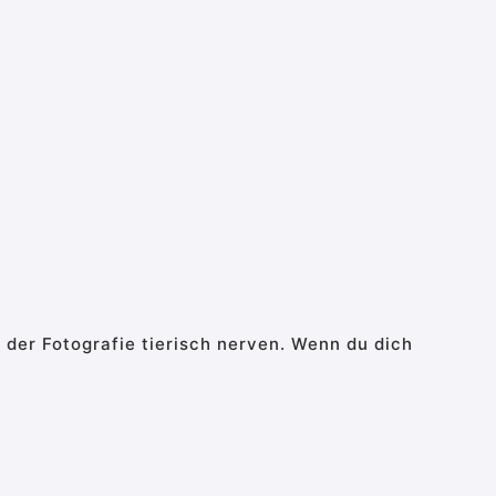
 der Fotografie tierisch nerven. Wenn du dich