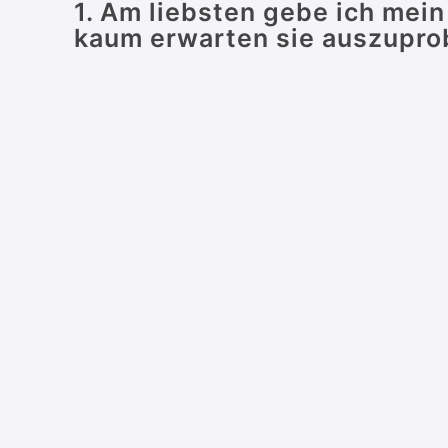
1. Am liebsten gebe ich mein
kaum erwarten sie auszupro