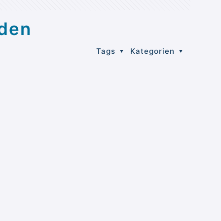
rden
Tags
Kategorien