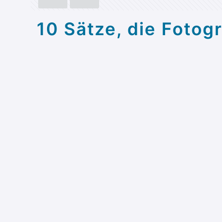
10 Sätze, die Foto