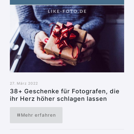
27. März 2022
38+ Geschenke für Fotografen, die
ihr Herz höher schlagen lassen
Mehr erfahren