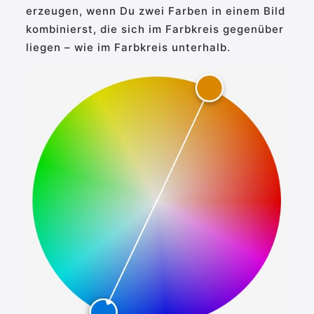
erzeugen, wenn Du zwei Farben in einem Bild
kombinierst, die sich im Farbkreis gegenüber
liegen – wie im Farbkreis unterhalb.