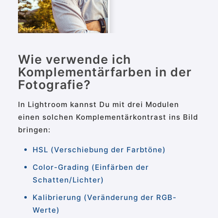
Wie verwende ich
Komplementärfarben in der
Fotografie?
In Lightroom kannst Du mit drei Modulen
einen solchen Komplementärkontrast ins Bild
bringen:
HSL (Verschiebung der Farbtöne)
Color-Grading (Einfärben der
Schatten/Lichter)
Kalibrierung (Veränderung der RGB-
Werte)