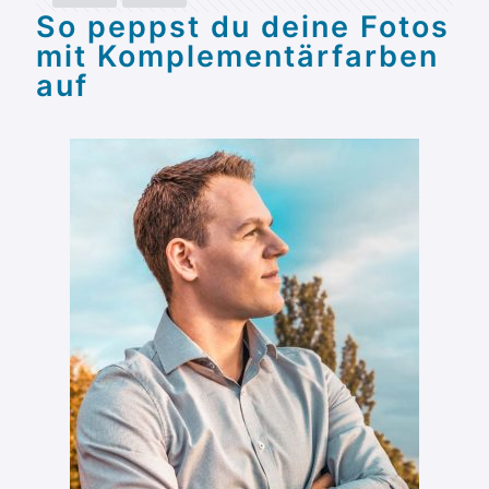
So peppst du deine Fotos
mit Komplementärfarben
auf