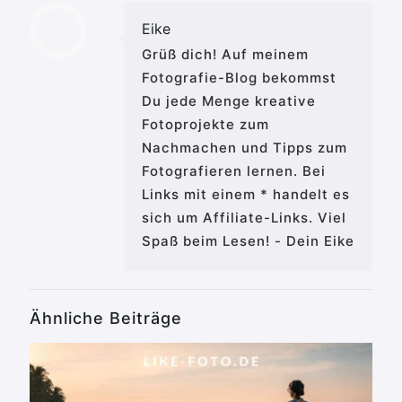
Eike
Grüß dich! Auf meinem
Fotografie-Blog bekommst
Du jede Menge kreative
Fotoprojekte zum
Nachmachen und Tipps zum
Fotografieren lernen. Bei
Links mit einem * handelt es
sich um Affiliate-Links. Viel
Spaß beim Lesen! - Dein Eike
Ähnliche Beiträge