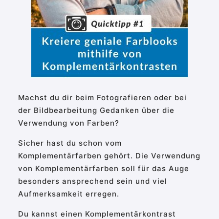
Machst du dir beim Fotografieren oder bei
der Bildbearbeitung Gedanken über die
Verwendung von Farben?
Sicher hast du schon vom
Komplementärfarben gehört. Die Verwendung
von Komplementärfarben soll für das Auge
besonders ansprechend sein und viel
Aufmerksamkeit erregen.
Du kannst einen Komplementärkontrast