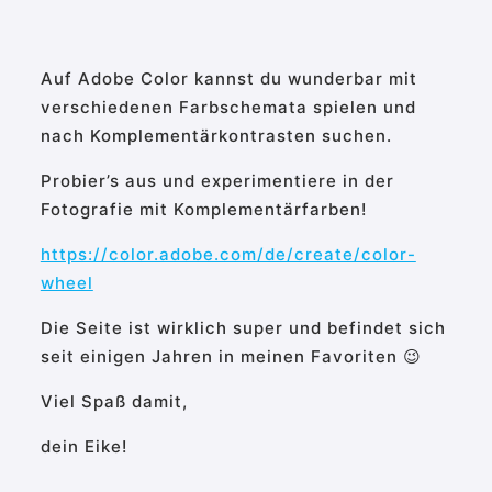
Auf Adobe Color kannst du wunderbar mit
verschiedenen Farbschemata spielen und
nach Komplementärkontrasten suchen.
Probier’s aus und experimentiere in der
Fotografie mit Komplementärfarben!
https://color.adobe.com/de/create/color-
wheel
Die Seite ist wirklich super und befindet sich
seit einigen Jahren in meinen Favoriten 😉
Viel Spaß damit,
dein Eike!