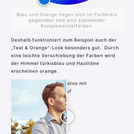
Blau und Orange liegen sich im Farbkreis
gegenüber und sind zueinander
Komplementärfarben.
Deshalb funktioniert zum Beispiel auch der
„Teal & Orange“-Look besonders gut. Durch
eine leichte Verschiebung der Farben wird
der Himmel türkisblau und Hauttöne
erscheinen orange.