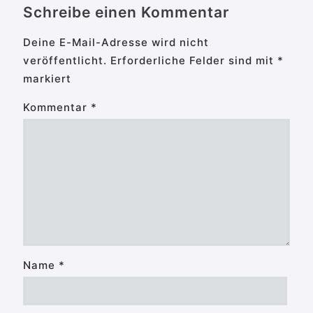
Schreibe einen Kommentar
Deine E-Mail-Adresse wird nicht
veröffentlicht.
Erforderliche Felder sind mit
*
markiert
Kommentar
*
Name
*