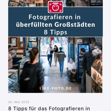
20. Mai 2022
8 Tipps für das Fotografieren in