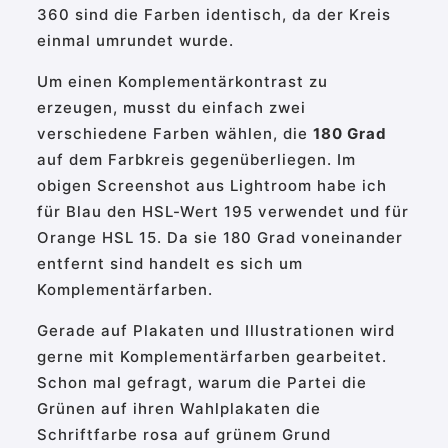
360 sind die Farben identisch, da der Kreis
einmal umrundet wurde.
Um einen Komplementärkontrast zu
erzeugen, musst du einfach zwei
verschiedene Farben wählen, die
180 Grad
auf dem Farbkreis gegenüberliegen. Im
obigen Screenshot aus Lightroom habe ich
für Blau den HSL-Wert 195 verwendet und für
Orange HSL 15. Da sie 180 Grad voneinander
entfernt sind handelt es sich um
Komplementärfarben.
Gerade auf Plakaten und Illustrationen wird
gerne mit Komplementärfarben gearbeitet.
Schon mal gefragt, warum die Partei die
Grünen auf ihren Wahlplakaten die
Schriftfarbe rosa auf grünem Grund