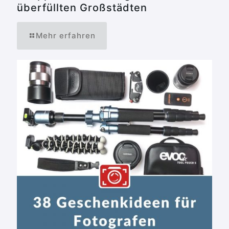
überfüllten Großstädten
Mehr erfahren