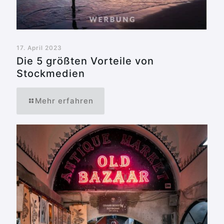
17. April 2023
Die 5 größten Vorteile von
Stockmedien
Mehr erfahren