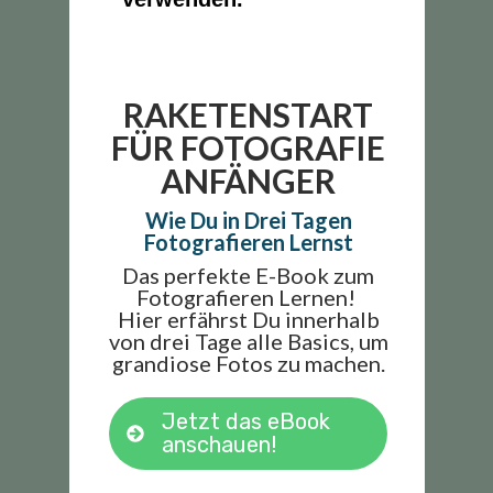
RAKETENSTART
FÜR FOTOGRAFIE
ANFÄNGER
Wie Du in Drei Tagen
Fotografieren Lernst
Das perfekte E-Book zum
Fotografieren Lernen!
Hier erfährst Du innerhalb
von drei Tage alle Basics, um
grandiose Fotos zu machen.
Jetzt das eBook
anschauen!