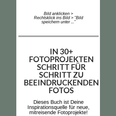
Bild anklicken >
Rechtsklick ins Bild > "Bild
speichern unter ..."
IN 30+
FOTOPROJEKTEN
SCHRITT FÜR
SCHRITT ZU
BEEINDRUCKENDEN
FOTOS
Dieses Buch ist Deine
Inspirationsquelle für neue,
mitreisende Fotoprojekte!