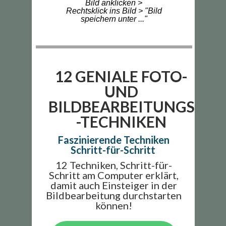
Bild anklicken >
Rechtsklick ins Bild > "Bild
speichern unter ..."
12 GENIALE FOTO-
UND
BILDBEARBEITUNGS
-TECHNIKEN
Faszinierende Techniken
Schritt-für-Schritt
12 Techniken, Schritt-für-
Schritt am Computer erklärt,
damit auch Einsteiger in der
Bildbearbeitung durchstarten
können!