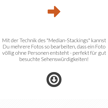
Mit der Technik des "Median-Stackings" kannst
Du mehrere Fotos so bearbeiten, dass ein Foto
völlig ohne Personen entsteht - perfekt für gut
besuchte Sehenswürdigkeiten!