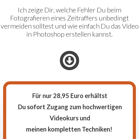
Ich zeige Dir, welche Fehler Du beim
Fotografieren eines Zeitraffers unbedingt
vermeiden solltest und wie einfach Du das Video
in Photoshop erstellen kannst.
Für nur 28,95 Euro erhältst
Du
sofort
Zugang
zum
hochwertigen
Videokurs und
meinen kompletten Techniken!