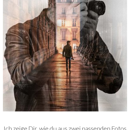
Ich zeige Dir, wie du aus zwei passenden Fotos