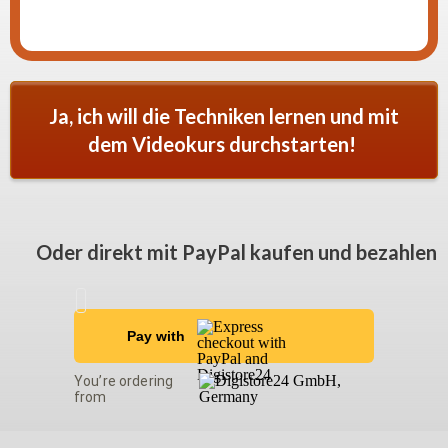
Ja, ich will die Techniken lernen und mit
dem Videokurs durchstarten!
Oder direkt mit PayPal kaufen und bezahlen
Pay with
You’re ordering
from