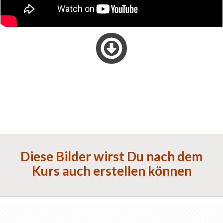
Diese Bilder wirst Du nach dem
Kurs
auch erstellen können