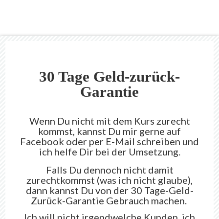
30 Tage
Geld-zurück-
Garantie
Wenn Du nicht mit dem Kurs zurecht
kommst, kannst Du mir gerne auf
Facebook oder per E-Mail schreiben und
ich helfe Dir bei der Umsetzung.
Falls Du dennoch nicht damit
zurechtkommst (was ich nicht glaube),
dann kannst Du von der 30 Tage-Geld-
Zurück-Garantie Gebrauch machen.
Ich will nicht irgendwelche Kunden, ich