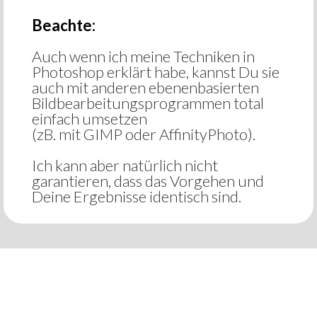
Beachte:
Auch wenn ich meine Techniken in
Photoshop erklärt habe, kannst Du sie
auch mit anderen ebenenbasierten
Bildbearbeitungsprogrammen total
einfach umsetzen
(zB. mit GIMP oder AffinityPhoto).
Ich kann aber natürlich nicht
garantieren, dass das Vorgehen und
Deine Ergebnisse identisch sind.