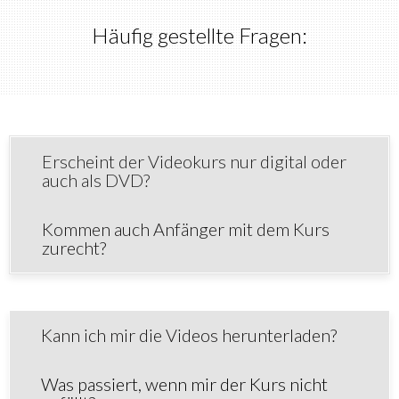
Häufig gestellte Fragen:
Erscheint der Videokurs nur digital oder
auch als DVD?
Kommen auch Anfänger mit dem Kurs
zurecht?
Kann ich mir die Videos herunterladen?
Was passiert, wenn mir der Kurs nicht