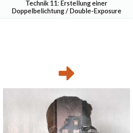
Technik 11: Erstellung einer
Doppelbelichtung / Double-Exposure