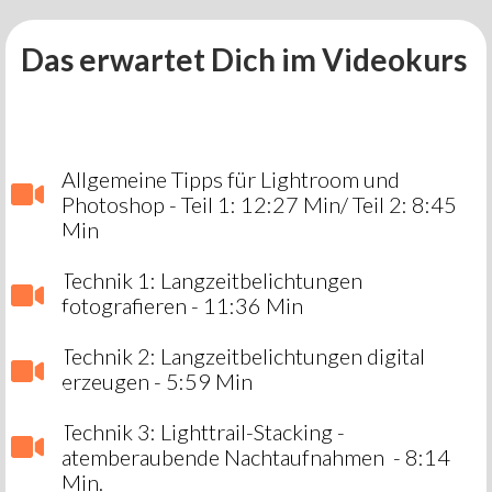
Das erwartet Dich im Videokurs
Allgemeine Tipps für Lightroom und
Photoshop - Teil 1: 12:27 Min/ Teil 2: 8:45
Min
Technik 1: Langzeitbelichtungen
fotografieren - 11:36 Min
Technik 2: Langzeitbelichtungen digital
erzeugen - 5:59 Min
Technik 3: Lighttrail-Stacking -
atemberaubende Nachtaufnahmen - 8:14
Min.