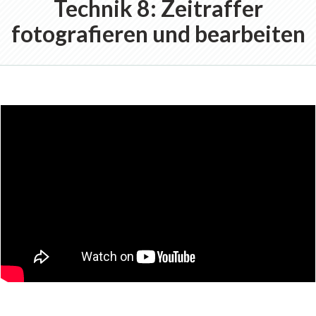
Technik 8: Zeitraffer
fotografieren und bearbeiten