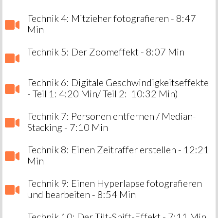
Technik 4: Mitzieher fotografieren - 8:47
Min
Technik 5: Der Zoomeffekt - 8:07 Min
Technik 6: Digitale Geschwindigkeitseffekte
- Teil 1: 4:20 Min/ Teil 2: 10:32 Min)
Technik 7: Personen entfernen / Median-
Stacking - 7:10 Min
Technik 8: Einen Zeitraffer erstellen - 12:21
Min
Technik 9: Einen Hyperlapse fotografieren
und bearbeiten - 8:54 Min
Technik 10: Der Tilt-Shift-Effekt - 7:11 Min