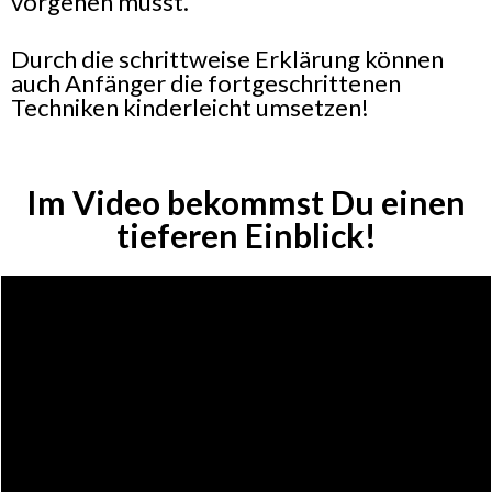
vorgehen musst.
Durch die schrittweise Erklärung können
auch Anfänger die fortgeschrittenen
Techniken kinderleicht umsetzen!
Im Video bekommst Du einen
tieferen Einblick!