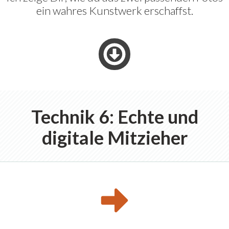
ein wahres Kunstwerk erschaffst.
Technik 6: Echte und
digitale Mitzieher