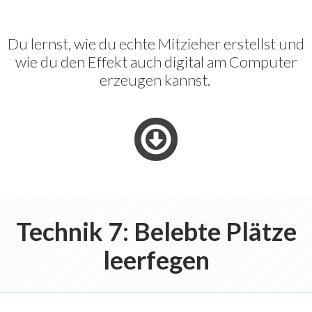
Du lernst, wie du echte Mitzieher erstellst und
wie du den Effekt auch digital am Computer
erzeugen kannst.
Technik 7: Belebte Plätze
leerfegen