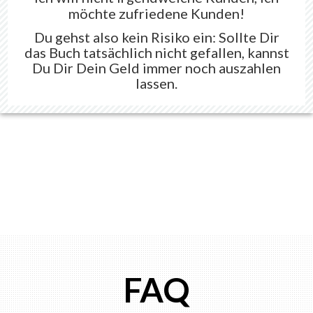
möchte zufriedene Kunden!
Du gehst also kein Risiko ein: Sollte Dir
das Buch tatsächlich nicht gefallen, kannst
Du Dir Dein Geld immer noch auszahlen
lassen.
FAQ