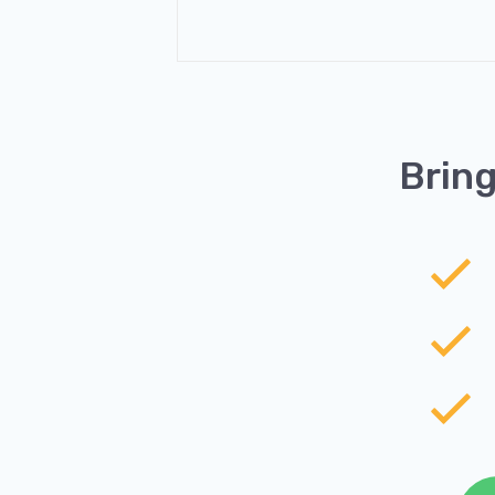
Bring