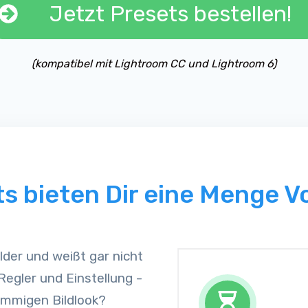
Jetzt Presets bestellen!
(kompatibel mit Lightroom CC und Lightroom 6)
s bieten Dir eine Menge Vo
der und weißt gar nicht
egler und Einstellung -
mmigen Bildlook?