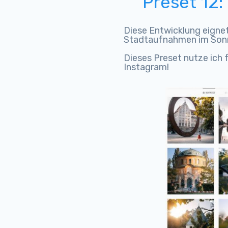
Preset 12:
Diese Entwicklung eignet
Stadtaufnahmen im Son
Dieses Preset nutze ich f
Instagram!