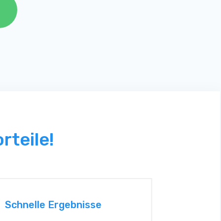
rteile!
Schnelle Ergebnisse