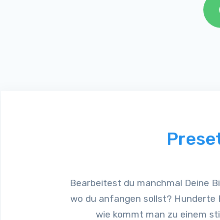
Preset
Bearbeitest du manchmal Deine Bil
wo du anfangen sollst? Hunderte R
wie kommt man zu einem sti