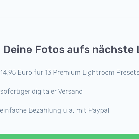
 Deine Fotos aufs nächste 
14,95 Euro für 13 Premium Lightroom Preset
sofortiger digitaler Versand
einfache Bezahlung u.a. mit Paypal