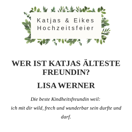
Katjas & Eikes
Hochzeitsfeier
WER IST KATJAS ÄLTESTE
FREUNDIN?
LISA WERNER
Die beste Kindheitsfreundin weil:
ich mit dir wild, frech und wunderbar sein durfte und
darf.